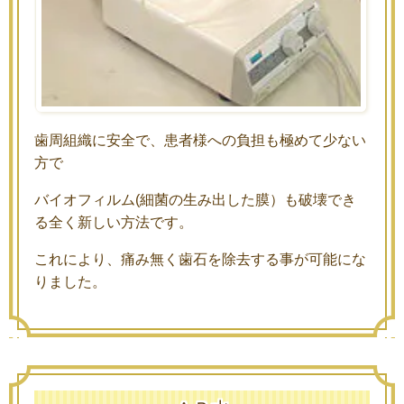
歯周組織に安全で、患者様への負担も極めて少ない
方で
バイオフィルム(細菌の生み出した膜）も破壊でき
る全く新しい方法です。
これにより、痛み無く歯石を除去する事が可能にな
りました。