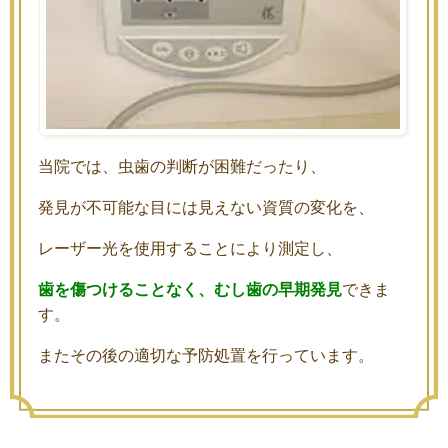
当院では、虫歯の判断が困難だったり、
発見が不可能な目には見えない資質の変化を、
レーザー光を使用することにより測定し、
歯を傷つけることなく、むし歯の早期発見
できま
す。
またその後の適切な予防処置を行っています。