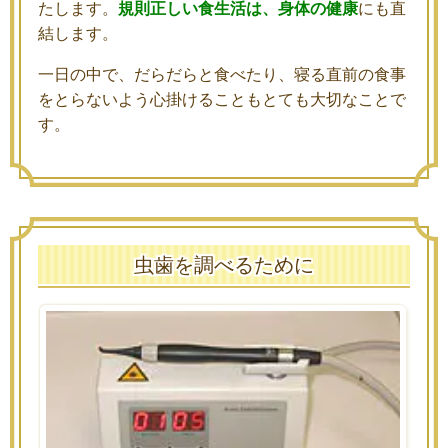
たします。
規則正しい食生活は、身体の健康
にも直
結します。
一日の中で、だらだらと食べたり、寝る直前の食事
をとらないよう心掛けることもとても大切なことで
す。
虫歯を調べるために