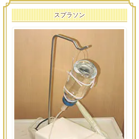
スプラソン