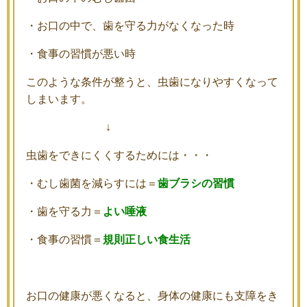
・お口の中で、歯を守る力がなくなった時
・食事の習慣が悪い時
このような条件が整うと、虫歯になりやすくなって
しまいます。
↓
虫歯をできにくくするためには・・・
・むし歯菌を減らすには＝
歯ブラシの習慣
・歯を守る力＝
よい唾液
・食事の習慣＝
規則正しい食生活
お口の健康が悪くなると、身体の健康にも支障をき