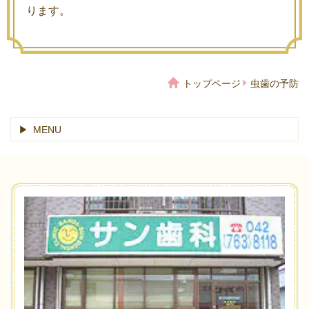
ります。
トップページ
虫歯の予防
MENU