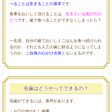
べることは生きることの基本
です。
食事をおいしく頂けることは、
生きている喜びのひ
とつ
です。歯で食べることができなくしまったら？
一生涯、自分の歯でおいしくごはんを食べ続けられ
るのか、それとも人工の歯に頼るようになってしま
うのか、
ご自身の心がけ次第
ともいえるのです。
虫歯はどうやってできるの？
虫歯ができるには、条件があります。
・お口の中のむし歯菌